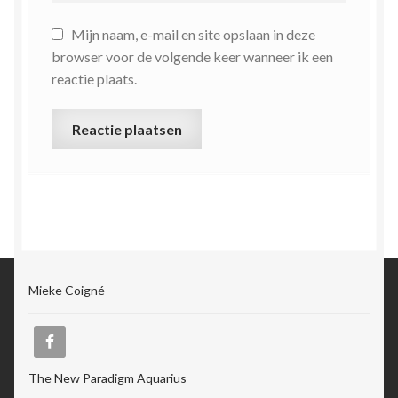
Mijn naam, e-mail en site opslaan in deze
browser voor de volgende keer wanneer ik een
reactie plaats.
Mieke Coigné
The New Paradigm Aquarius