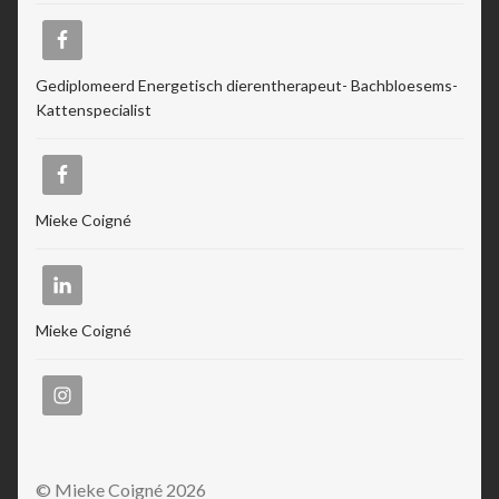
Gediplomeerd Energetisch dierentherapeut- Bachbloesems-
Kattenspecialist
Mieke Coigné
Mieke Coigné
© Mieke Coigné 2026