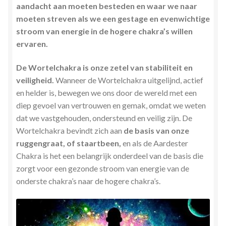
aandacht aan moeten besteden en waar we naar
moeten streven als we een gestage en evenwichtige
stroom van energie in de hogere chakra’s willen
ervaren.
De Wortelchakra is onze zetel van stabiliteit en
veiligheid.
Wanneer de Wortelchakra uitgelijnd, actief
en helder is, bewegen we ons door de wereld met een
diep gevoel van vertrouwen en gemak, omdat we weten
dat we vastgehouden, ondersteund en veilig zijn. De
Wortelchakra bevindt zich aan
de basis van onze
ruggengraat, of staartbeen,
en als de Aardester
Chakra is het een belangrijk onderdeel van de basis die
zorgt voor een gezonde stroom van energie van de
onderste chakra’s naar de hogere chakra’s.