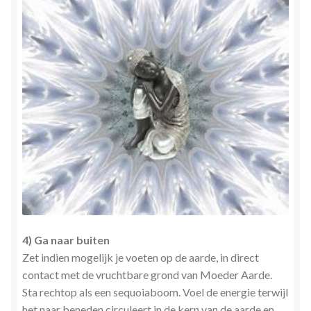
4) Ga naar buiten
Zet indien mogelijk je voeten op de aarde, in direct
contact met de vruchtbare grond van Moeder Aarde.
Sta rechtop als een sequoiaboom. Voel de energie terwijl
het naar beneden circuleert in de kern van de aarde en