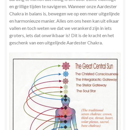
en grillige tijden te navigeren. Wanneer onze Aardester
Chakra in balans is, bewegen we op een meer uitgelijnde
en harmonieuze manier. Alles om ons heen kan uit elkaar
vallen en toch weten we dat we verankerd zijn in iets
groters, iets dat onwrikbaar is! Dit is de kracht en het
geschenk van een uitgelijnde Aardester Chakra.