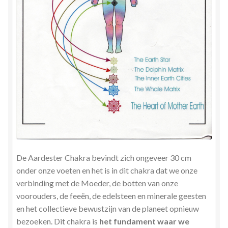
De Aardester Chakra bevindt zich ongeveer 30 cm
onder onze voeten en het is in dit chakra dat we onze
verbinding met de Moeder, de botten van onze
voorouders, de feeën, de edelsteen en minerale geesten
en het collectieve bewustzijn van de planeet opnieuw
bezoeken. Dit chakra is
het fundament waar we