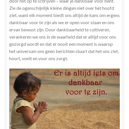
door het op te schrijven – waar je dankbaar voor bent.
Zie de ogenschijnlijk kleine dingen niet over het hoofd
ziet, want elk moment biedt ons altijd de kans om ergens
dankbaar voor te zijn als we er open voor staan en ons
ervan bewust zijn. Door dankbaarheid te cultiveren,
verankeren we ons in de waarheid dat er altijd voor ons
gezorgd wordt en dat er nooit een moment is waarop
het universum ons geen berichten stuurt dat het ons ziet,
hoort, voelt en voor ons zorgt.