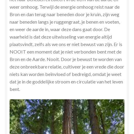
weer omhoog. Terwijl de energie omhoog reist naar de
Bron en dan terug naar beneden door je kruin, zijn weg
naar beneden langs je ruggengraat, je benen en voeten,
en weer de aarde in, waar deze dans gaat door. De
waarheid is dat deze uitwisseling van energie altijd
plaatsvindt, zelfs als we ons er niet bewust van zijn. Er is
NOOIT een moment dat je niet verbonden bent met de
Bron en de Aarde. Nooit. Door je bewust te worden van
deze onbreekbare relatie, cultiveer je een vrede die door
niets kan worden beïnvloed of bedreigd, omdat je weet
dat je in de goddelijke stroom en circulatie van het leven
bent.