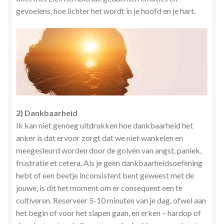
gevoelens, hoe lichter het wordt in je hoofd en je hart.
2) Dankbaarheid
Ik kan niet genoeg uitdrukken hoe dankbaarheid het
anker is dat ervoor zorgt dat we niet wankelen en
meegesleurd worden door de golven van angst, paniek,
frustratie et cetera. Als je geen dankbaarheidsoefening
hebt of een beetje inconsistent bent geweest met de
jouwe, is dit het moment om er consequent een te
cultiveren. Reserveer 5-10 minuten van je dag, ofwel aan
het begin of voor het slapen gaan, en erken – hardop of