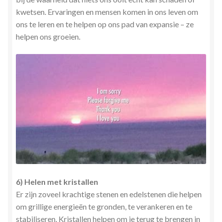
kwetsen. Ervaringen en mensen komen in ons leven om
ons te leren en te helpen op ons pad van expansie – ze
helpen ons groeien.
6) Helen met kristallen
Er zijn zoveel krachtige stenen en edelstenen die helpen
om grillige energieën te gronden, te verankeren en te
stabiliseren. Kristallen helpen om je terug te brengen in