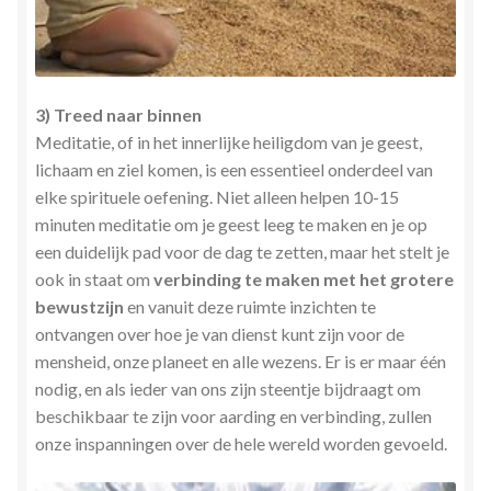
3) Treed naar binnen
Meditatie, of in het innerlijke heiligdom van je geest,
lichaam en ziel komen, is een essentieel onderdeel van
elke spirituele oefening. Niet alleen helpen 10-15
minuten meditatie om je geest leeg te maken en je op
een duidelijk pad voor de dag te zetten, maar het stelt je
ook in staat om
verbinding te maken met het grotere
bewustzijn
en vanuit deze ruimte inzichten te
ontvangen over hoe je van dienst kunt zijn voor de
mensheid, onze planeet en alle wezens. Er is er maar één
nodig, en als ieder van ons zijn steentje bijdraagt om
beschikbaar te zijn voor aarding en verbinding, zullen
onze inspanningen over de hele wereld worden gevoeld.