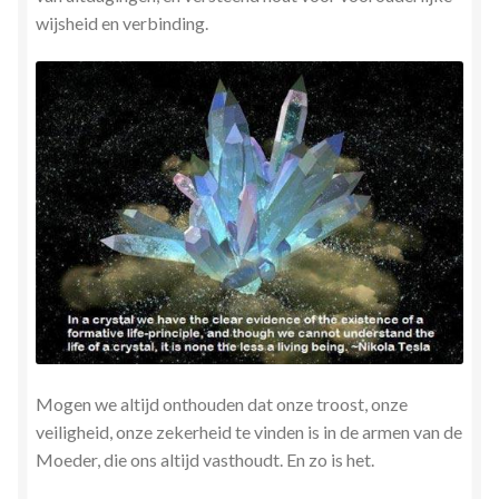
wijsheid en verbinding.
Mogen we altijd onthouden dat onze troost, onze
veiligheid, onze zekerheid te vinden is in de armen van de
Moeder, die ons altijd vasthoudt. En zo is het.