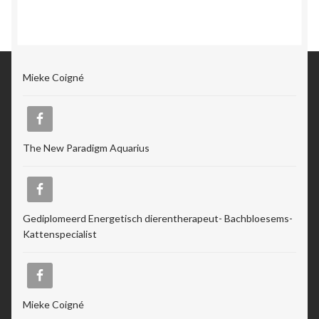
Mieke Coigné
The New Paradigm Aquarius
Gediplomeerd Energetisch dierentherapeut- Bachbloesems-
Kattenspecialist
Mieke Coigné