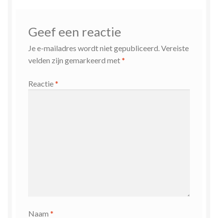
Geef een reactie
Je e-mailadres wordt niet gepubliceerd.
Vereiste
velden zijn gemarkeerd met
*
Reactie
*
Naam
*