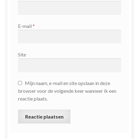
E-mail
*
Site
Mijn naam, e-mail en site opslaan in deze
browser voor de volgende keer wanneer ik een
reactie plaats.