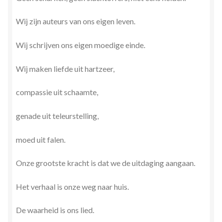
Wij zijn auteurs van ons eigen leven.
Wij schrijven ons eigen moedige einde.
Wij maken liefde uit hartzeer,
compassie uit schaamte,
genade uit teleurstelling,
moed uit falen.
Onze grootste kracht is dat we de uitdaging aangaan.
Het verhaal is onze weg naar huis.
De waarheid is ons lied.