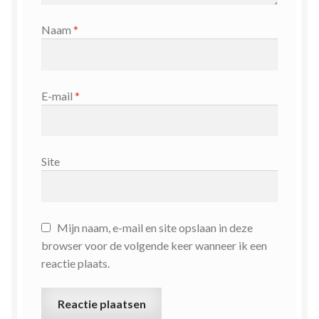
Naam
*
E-mail
*
Site
Mijn naam, e-mail en site opslaan in deze
browser voor de volgende keer wanneer ik een
reactie plaats.