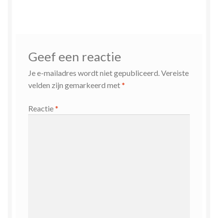
Geef een reactie
Je e-mailadres wordt niet gepubliceerd.
Vereiste
velden zijn gemarkeerd met
*
Reactie
*