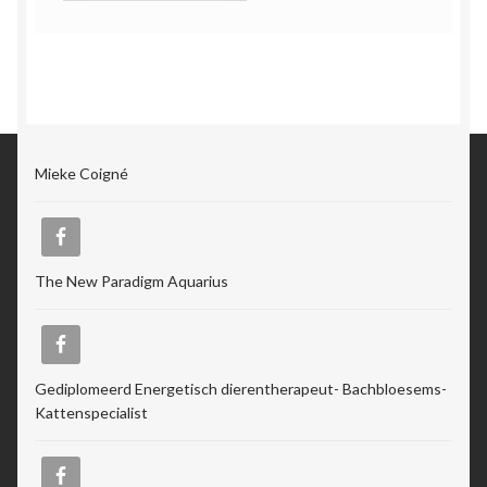
Mieke Coigné
The New Paradigm Aquarius
Gediplomeerd Energetisch dierentherapeut- Bachbloesems-
Kattenspecialist