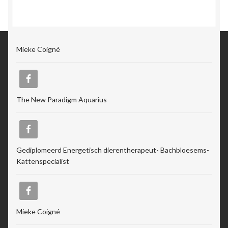
Mieke Coigné
The New Paradigm Aquarius
Gediplomeerd Energetisch dierentherapeut- Bachbloesems-
Kattenspecialist
Mieke Coigné