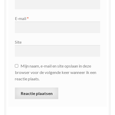
E-mail
*
Site
Mijn naam, e-mail en site opslaan in deze
browser voor de volgende keer wanneer ik een
reactie plaats.