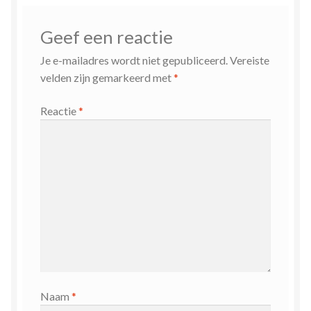
Geef een reactie
Je e-mailadres wordt niet gepubliceerd.
Vereiste
velden zijn gemarkeerd met
*
Reactie
*
Naam
*